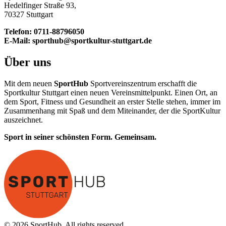
Hedelfinger Straße 93,
70327 Stuttgart
Telefon: 0711-88796050
E-Mail: sporthub@sportkultur-stuttgart.de
Über uns
Mit dem neuen
SportHub
Sportvereinszentrum erschafft die
Sportkultur Stuttgart einen neuen Vereinsmittelpunkt. Einen Ort, an
dem Sport, Fitness und Gesundheit an erster Stelle stehen, immer im
Zusammenhang mit Spaß und dem Miteinander, der die SportKultur
auszeichnet.
Sport in seiner schönsten Form. Gemeinsam.
© 2026 SportHub. All rights reserved