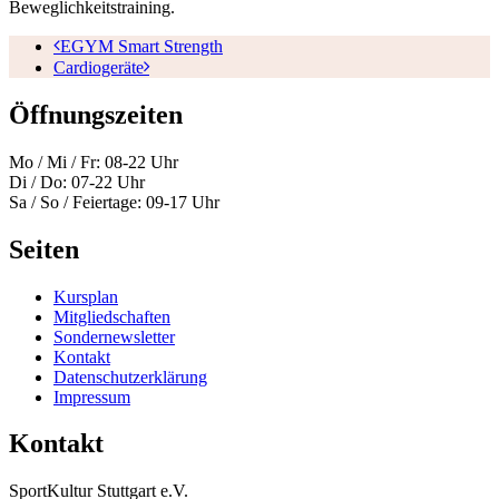
Beweglichkeitstraining.
EGYM Smart Strength
Cardiogeräte
Öffnungszeiten
Mo / Mi / Fr: 08-22 Uhr
Di / Do: 07-22 Uhr
Sa / So / Feiertage: 09-17 Uhr
Seiten
Kursplan
Mitgliedschaften
Sondernewsletter
Kontakt
Datenschutzerklärung
Impressum
Kontakt
SportKultur Stuttgart e.V.