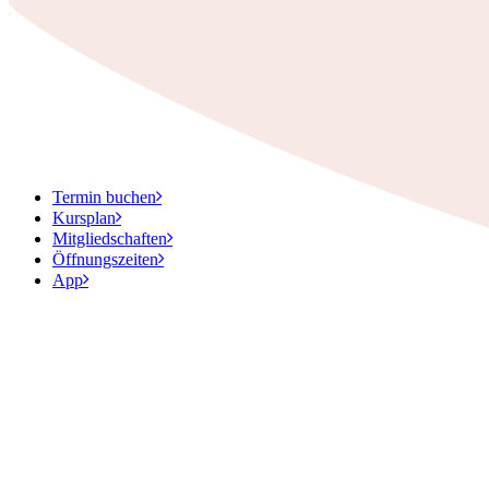
Termin buchen
Kursplan
Mitgliedschaften
Öffnungszeiten
App