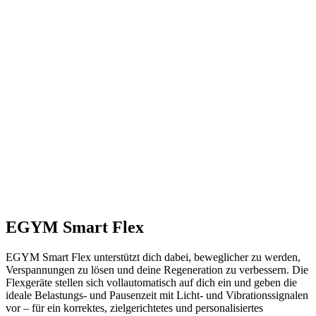
EGYM Smart Flex
EGYM Smart Flex unterstützt dich dabei, beweglicher zu werden,
Verspannungen zu lösen und deine Regeneration zu verbessern. Die
Flexgeräte stellen sich vollautomatisch auf dich ein und geben die
ideale Belastungs- und Pausenzeit mit Licht- und Vibrationssignalen
vor – für ein korrektes, zielgerichtetes und personalisiertes